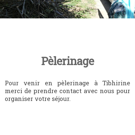
Pèlerinage
Pour venir en pèlerinage à Tibhirine
merci de prendre contact avec nous pour
organiser votre séjour.