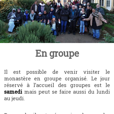
En groupe
Il est possible de venir visiter le
monastère en groupe organisé. Le jour
réservé à l’accueil des groupes est le
samedi
mais peut se faire aussi du lundi
au jeudi.