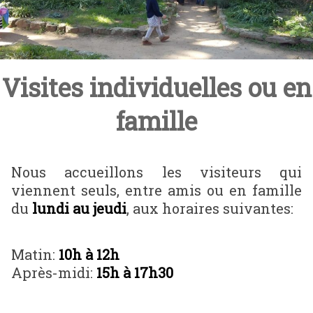
Visites individuelles ou en
famille
Nous accueillons les visiteurs qui
viennent seuls, entre amis ou en famille
du
lundi au jeudi
, aux horaires suivantes:
Matin:
10h à 12h
Après-midi:
15h à 17h30