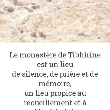
Le monastère de Tibhirine
est un lieu
de silence, de prière et de
mémoire,
un lieu propice au
recueillement et à