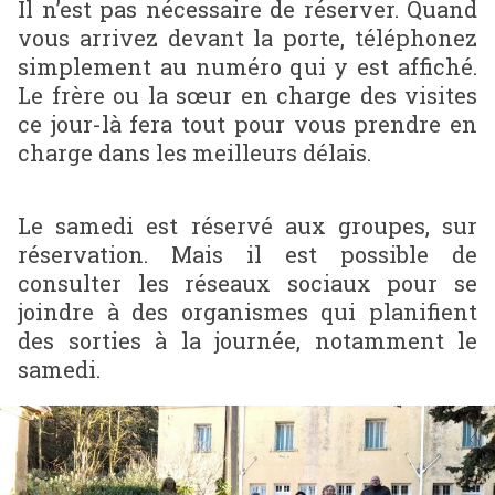
Il n’est pas nécessaire de réserver. Quand
vous arrivez devant la porte, téléphonez
simplement au numéro qui y est affiché.
Le frère ou la sœur en charge des visites
ce jour-là fera tout pour vous prendre en
charge dans les meilleurs délais.
Le samedi est réservé aux groupes, sur
réservation. Mais il est possible de
consulter les réseaux sociaux pour se
joindre à des organismes qui planifient
des sorties à la journée, notamment le
samedi.