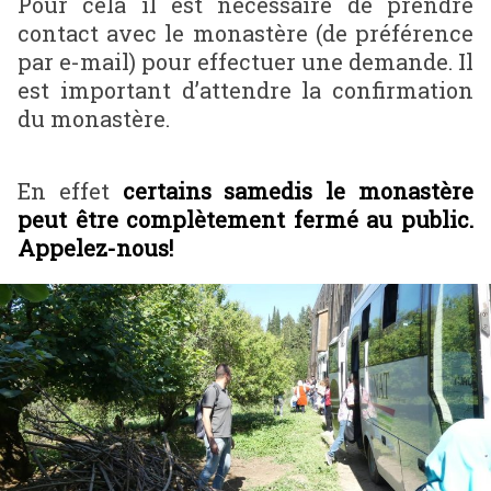
Pour cela il est nécessaire de prendre
contact avec le monastère (de préférence
par e-mail) pour effectuer une demande. Il
est important d’attendre la confirmation
du monastère.
En effet
certains samedis le monastère
peut être complètement fermé au public.
Appelez-nous!