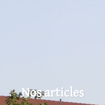
Nos articles